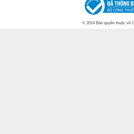
© 2014 Bản quyền thuộc về C