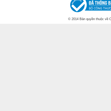
© 2014 Bản quyền thuộc về C